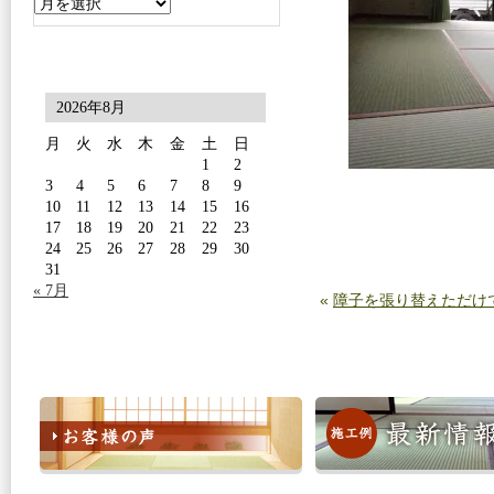
2026年8月
月
火
水
木
金
土
日
1
2
3
4
5
6
7
8
9
10
11
12
13
14
15
16
17
18
19
20
21
22
23
24
25
26
27
28
29
30
31
« 7月
«
障子を張り替えただけ