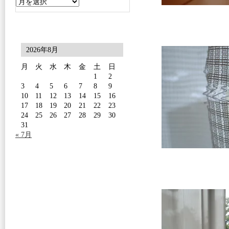
2026年8月
月
火
水
木
金
土
日
1
2
3
4
5
6
7
8
9
10
11
12
13
14
15
16
17
18
19
20
21
22
23
24
25
26
27
28
29
30
31
« 7月