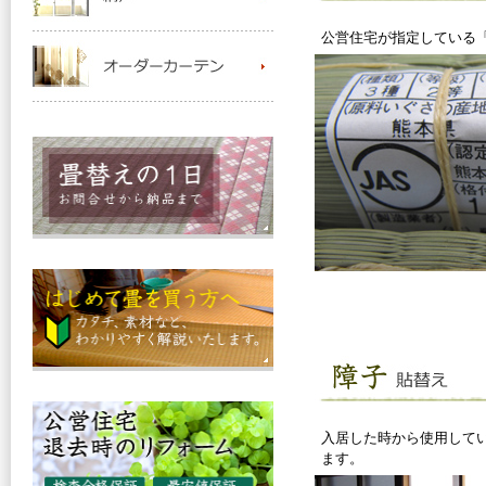
公営住宅が指定している「
入居した時から使用して
ます。