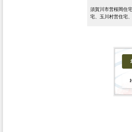
須賀川市営桜岡住
宅、玉川村営住宅