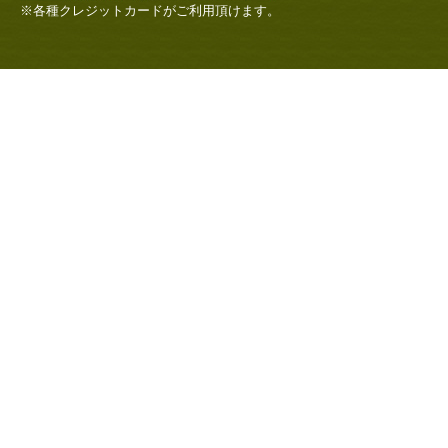
※各種クレジットカードがご利用頂けます。