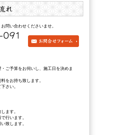
、お問い合わせくださいませ。
望・ご予算をお伺いし、施工日を決めま
資料をお持ち致します。
て下さい。
致します。
料で行います。
願い致します。