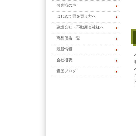
お客様の声
はじめて畳を買う方へ
建設会社・不動産会社様へ
商品価格一覧
最新情報
会社概要
畳屋ブログ