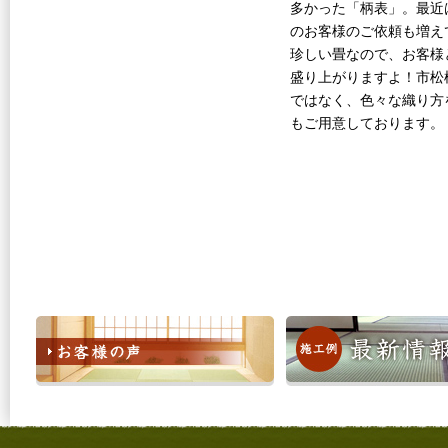
多かった「柄表」。最近
のお客様のご依頼も増え
珍しい畳なので、お客様
盛り上がりますよ！市松
ではなく、色々な織り方
もご用意しております。