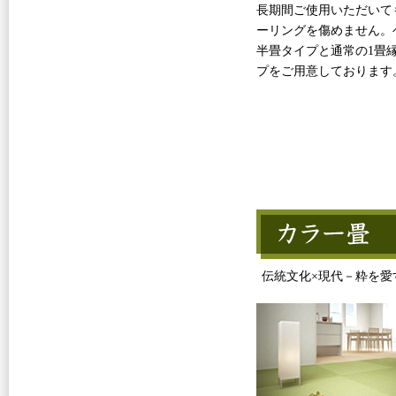
長期間ご使用いただいて
ーリングを傷めません。
半畳タイプと通常の1畳
プをご用意しております
伝統文化×現代－粋を愛