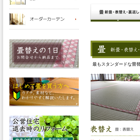
最もスタンダードな畳