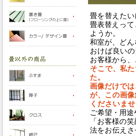
畳を替えたい
畳表替えって
ようか。
和室が、どん
おけば良いの
お客様から、
そこで、私た
た。
画像だけでは
が、この画像
くださいませ
ご希望・用途
「お客様の笑
法をお伝えさ