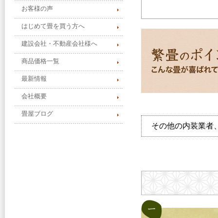
お客様の声
はじめて畳を買う方へ
建設会社・不動産会社様へ
商品価格一覧
最新情報
会社概要
畳屋ブログ
その他の内装業者