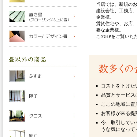
当店では、新規の
建設会社、工務店
企業様。
賃貸住宅や、お店
要な企業様。
このHPをご覧いた
コストを下げた
品質とサービス
ここの地域に畳
お客様が来る提
今、取引してい
うな気になって