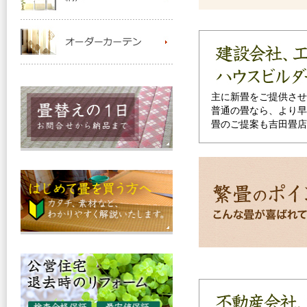
主に新畳をご提供させ
普通の畳なら、より早
畳のご提案も吉田畳店