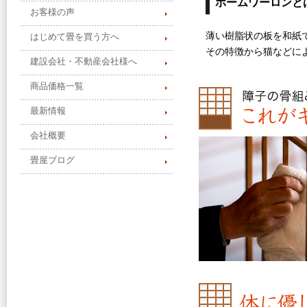
ホームワーロンと
お客様の声
薄い樹脂状の板を和紙
はじめて畳を買う方へ
その特徴から猫などに
建設会社・不動産会社様へ
商品価格一覧
最新情報
会社概要
畳屋ブログ