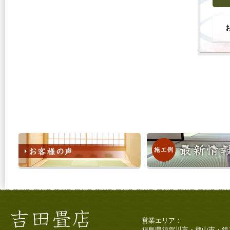
営業エリア：
福島県須賀川市・郡山市・鏡