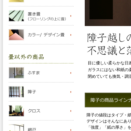
目に優しい柔らかな日
ガラスにはない和紙の
閉めていても換気・調
障子の値段はタイプ・
デザインはそんなにあ
「強度」「紙の厚さ」