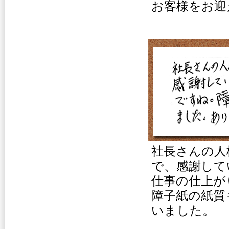
お客様をお迎
社長さんの人
で、感謝して
仕事の仕上が
障子紙の紙質
いました。