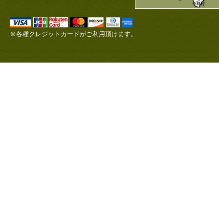
※各種クレジットカードがご利用頂けます。