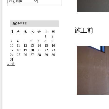
2026年8月
施工前
月
火
水
木
金
土
日
1
2
3
4
5
6
7
8
9
10
11
12
13
14
15
16
17
18
19
20
21
22
23
24
25
26
27
28
29
30
31
« 7月