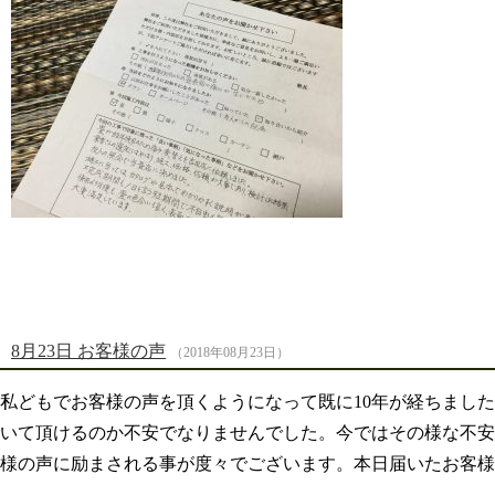
8月23日 お客様の声
（2018年08月23日）
私どもでお客様の声を頂くようになって既に10年が経ちまし
いて頂けるのか不安でなりませんでした。今ではその様な不安
様の声に励まされる事が度々でございます。本日届いたお客様