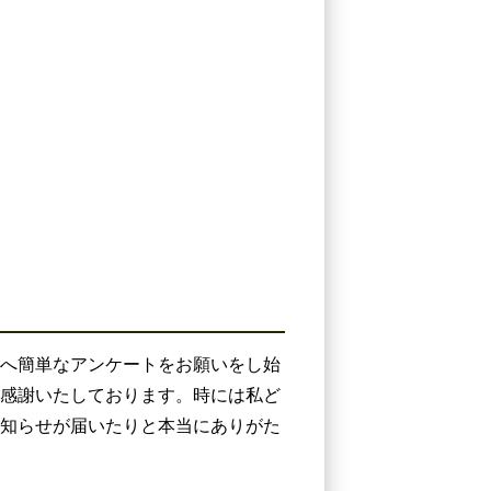
へ簡単なアンケートをお願いをし始
き感謝いたしております。時には私ど
知らせが届いたりと本当にありがた