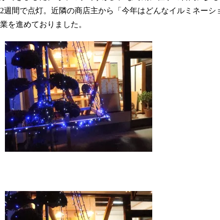
2週間で点灯。近隣の商店主から「今年はどんなイルミネーシ
業を進めておりました。