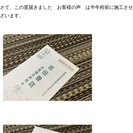
さて、この度届きました お客様の声 は半年程前に施工させ
ざいます。