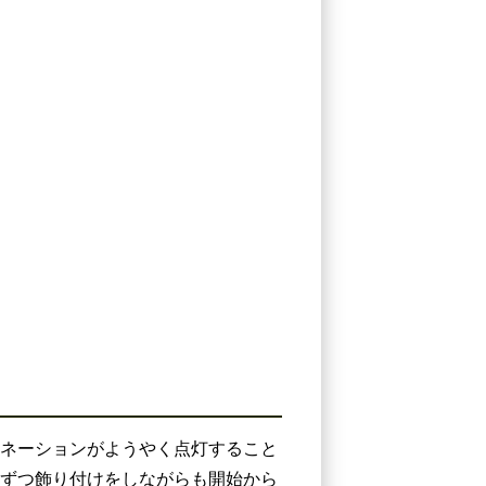
ネーションがようやく点灯すること
ずつ飾り付けをしながらも開始から