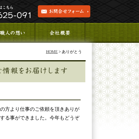
HOME
>
ありがとう
の方より仕事のご依頼を頂きありが
する事ができました。今年もどうぞ