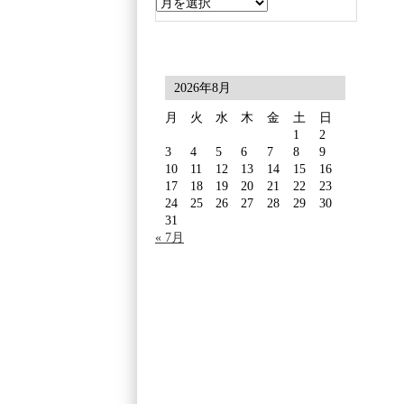
2026年8月
月
火
水
木
金
土
日
1
2
3
4
5
6
7
8
9
10
11
12
13
14
15
16
17
18
19
20
21
22
23
24
25
26
27
28
29
30
31
« 7月