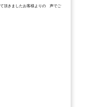
て頂きましたお客様よりの 声でご