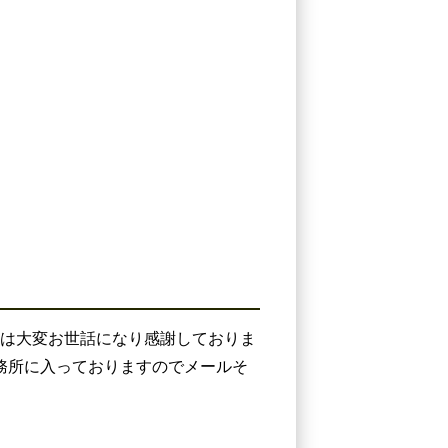
には大変お世話になり感謝しておりま
務所に入っておりますのでメールそ