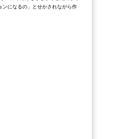
ョンになるの」とせかされながら作