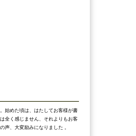
た。始めた頃は、はたしてお客様が書
は全く感じません、それよりもお客
の声、大変励みになりました 。