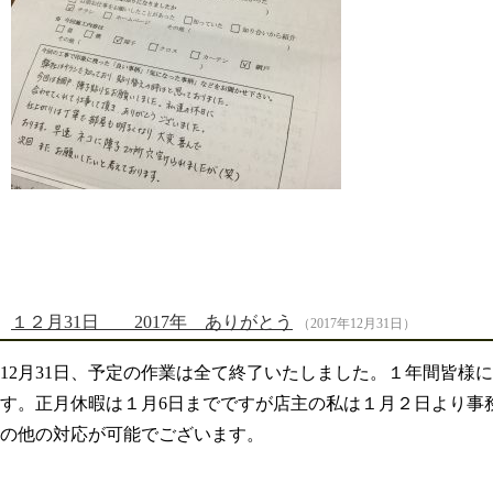
１２月31日 2017年 ありがとう
（2017年12月31日）
12月31日、予定の作業は全て終了いたしました。１年間皆様
す。正月休暇は１月6日までですが店主の私は１月２日より事
の他の対応が可能でございます。