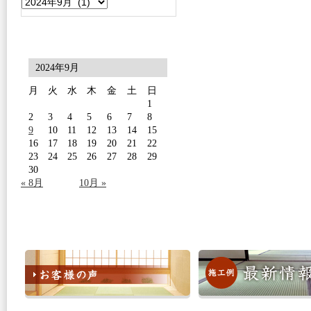
2024年9月
月
火
水
木
金
土
日
1
2
3
4
5
6
7
8
9
10
11
12
13
14
15
16
17
18
19
20
21
22
23
24
25
26
27
28
29
30
« 8月
10月 »