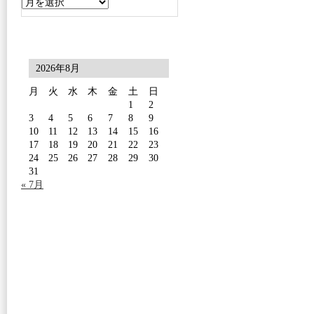
2026年8月
月
火
水
木
金
土
日
1
2
3
4
5
6
7
8
9
10
11
12
13
14
15
16
17
18
19
20
21
22
23
24
25
26
27
28
29
30
31
« 7月