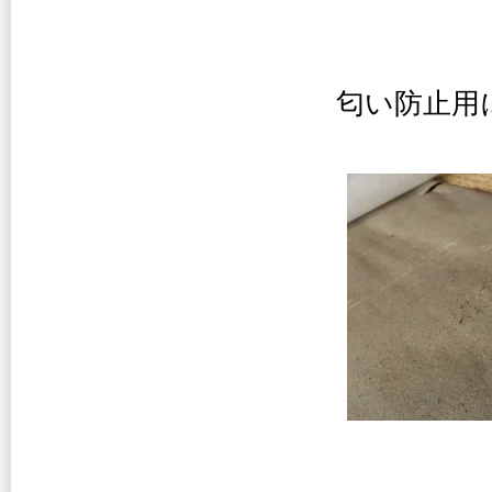
匂い防止用