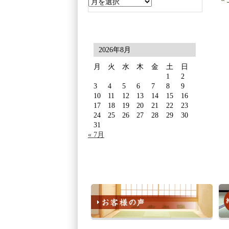
2026年8月
月
火
水
木
金
土
日
1
2
3
4
5
6
7
8
9
10
11
12
13
14
15
16
17
18
19
20
21
22
23
24
25
26
27
28
29
30
31
« 7月