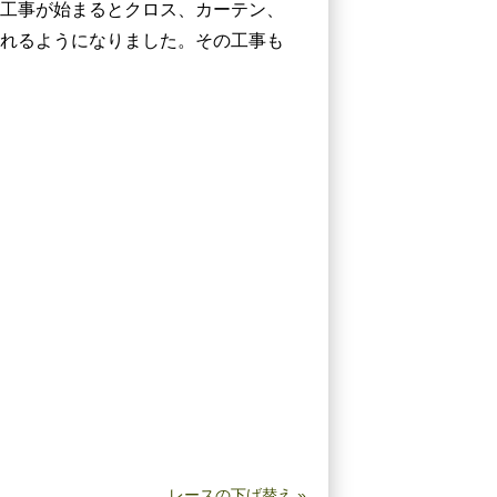
工事が始まるとクロス、カーテン、
れるようになりました。その工事も
レースの下げ替え
»