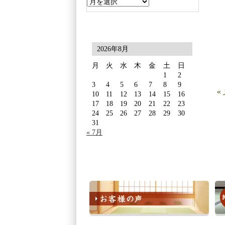
2026年8月
月
火
水
木
金
土
日
1
2
3
4
5
6
7
8
9
«
10
11
12
13
14
15
16
17
18
19
20
21
22
23
24
25
26
27
28
29
30
31
« 7月