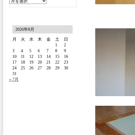
2026年8月
月
火
水
木
金
土
日
1
2
3
4
5
6
7
8
9
10
11
12
13
14
15
16
17
18
19
20
21
22
23
24
25
26
27
28
29
30
31
« 7月