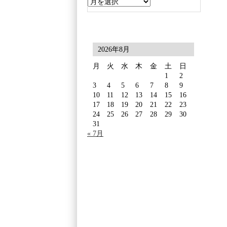
2026年8月
月
火
水
木
金
土
日
1
2
3
4
5
6
7
8
9
10
11
12
13
14
15
16
17
18
19
20
21
22
23
24
25
26
27
28
29
30
31
« 7月