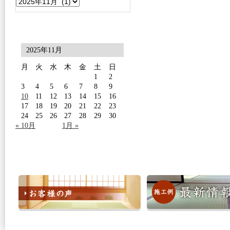
2025年11月
月
火
水
木
金
土
日
1
2
3
4
5
6
7
8
9
10
11
12
13
14
15
16
17
18
19
20
21
22
23
24
25
26
27
28
29
30
« 10月
1月 »